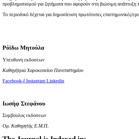
προβληματισμού για ζητήματα που αφορούν στη βιώσιμη ανάπτυξη τ
Το περιοδικό δέχεται για δημοσίευση πρωτότυπες επιστημονικές/ερευ
Ρόϊδω Μητούλα
Υπευθυνη εκδοσεων
Καθηγήτρια Χαροκοπείου Πανεπιστημίου
Facebook-f
Instagram
Linkedin
Ιωσήφ Στεφάνου
Συμβουλος εκδοσεων
Ομ. Καθηγητής Ε.Μ.Π.