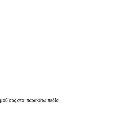
σμού σας στο παρακάτω πεδίο.