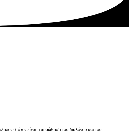
λληλος στόχος
είναι η προώθηση του διαλόγου και του