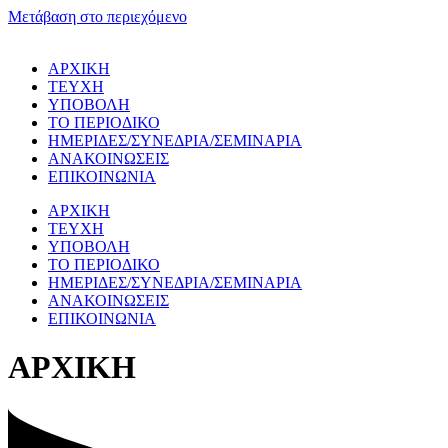
Μετάβαση στο περιεχόμενο
ΑΡΧΙΚΗ
ΤΕΥΧΗ
ΥΠΟΒΟΛΗ
ΤΟ ΠΕΡΙΟΔΙΚΟ
ΗΜΕΡΙΔΕΣ/ΣΥΝΕΔΡΙΑ/ΣΕΜΙΝΑΡΙΑ
ΑΝΑΚΟΙΝΩΣΕΙΣ
ΕΠΙΚΟΙΝΩΝΙΑ
ΑΡΧΙΚΗ
ΤΕΥΧΗ
ΥΠΟΒΟΛΗ
ΤΟ ΠΕΡΙΟΔΙΚΟ
ΗΜΕΡΙΔΕΣ/ΣΥΝΕΔΡΙΑ/ΣΕΜΙΝΑΡΙΑ
ΑΝΑΚΟΙΝΩΣΕΙΣ
ΕΠΙΚΟΙΝΩΝΙΑ
ΑΡΧΙΚΗ