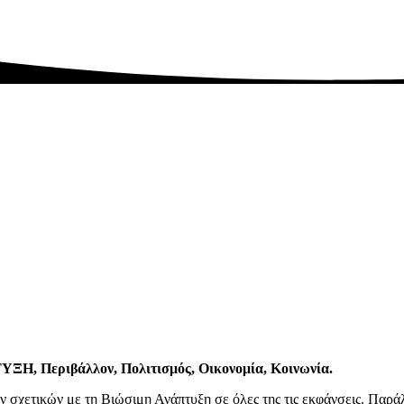
, Περιβάλλον, Πολιτισμός, Οικονομία, Κοινωνία.
ν σχετικών με τη Βιώσιμη Ανάπτυξη σε όλες της τις εκφάνσεις. Παρά