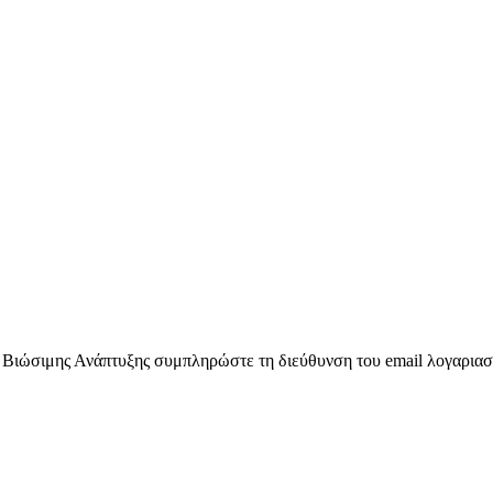
ύ Βιώσιμης Ανάπτυξης συμπληρώστε τη διεύθυνση του email λογαρια