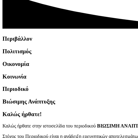
Περιβάλλον
Πολιτισμός
Οικονομία
Κοινωνία
Περιοδικό
Βιώσιμης Ανάπτυξης
Καλώς ήρθατε!
Καλώς ήρθατε στην ιστοσελίδα του περιοδικού
ΒΙΩΣΙΜΗ ΑΝΑΠΤΥΞΗ
Στόχος του Περιοδικού είναι η ανάδειξη ερευνητικών αποτελεσμάτω