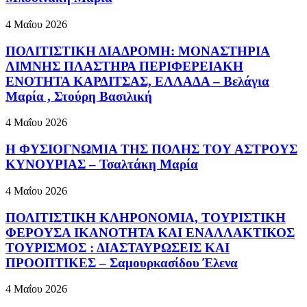
4 Μαΐου 2026
ΠΟΛΙΤΙΣΤΙΚΗ ΔΙΑΔΡΟΜΗ: ΜΟΝΑΣΤΗΡΙΑ
ΛΙΜΝΗΣ ΠΛΑΣΤΗΡΑ ΠΕΡΙΦΕΡΕΙΑΚΗ
ΕΝΟΤΗΤΑ ΚΑΡΔΙΤΣΑΣ, ΕΛΛΑΔΑ – Βελάγια
Μαρία , Στούρη Βασιλική
4 Μαΐου 2026
Η ΦΥΣΙΟΓΝΩΜΙΑ ΤΗΣ ΠΟΛΗΣ ΤΟΥ ΑΣΤΡΟΥΣ
ΚΥΝΟΥΡΙΑΣ – Τσαλτάκη Μαρία
4 Μαΐου 2026
ΠΟΛΙΤΙΣΤΙΚΗ ΚΛΗΡΟΝΟΜΙΑ, ΤΟΥΡΙΣΤΙΚΗ
ΦΕΡΟΥΣΑ ΙΚΑΝΟΤΗΤΑ ΚΑΙ ΕΝΑΛΛΑΚΤΙΚΟΣ
ΤΟΥΡΙΣΜΟΣ : ΔΙΑΣΤΑΥΡΩΣΕΙΣ ΚΑΙ
ΠΡΟΟΠΤΙΚΕΣ – Σαμουρκασίδου Έλενα
4 Μαΐου 2026