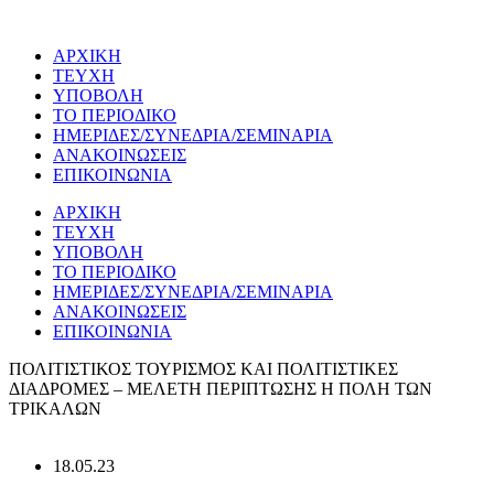
Μετάβαση
στο
ΑΡΧΙΚΗ
περιεχόμενο
ΤΕΥΧΗ
ΥΠΟΒΟΛΗ
ΤΟ ΠΕΡΙΟΔΙΚΟ
ΗΜΕΡΙΔΕΣ/ΣΥΝΕΔΡΙΑ/ΣΕΜΙΝΑΡΙΑ
ΑΝΑΚΟΙΝΩΣΕΙΣ
ΕΠΙΚΟΙΝΩΝΙΑ
ΑΡΧΙΚΗ
ΤΕΥΧΗ
ΥΠΟΒΟΛΗ
ΤΟ ΠΕΡΙΟΔΙΚΟ
ΗΜΕΡΙΔΕΣ/ΣΥΝΕΔΡΙΑ/ΣΕΜΙΝΑΡΙΑ
ΑΝΑΚΟΙΝΩΣΕΙΣ
ΕΠΙΚΟΙΝΩΝΙΑ
ΠΟΛΙΤΙΣΤΙΚΟΣ ΤΟΥΡΙΣΜΟΣ ΚΑΙ ΠΟΛΙΤΙΣΤΙΚΕΣ
ΔΙΑΔΡΟΜΕΣ – ΜΕΛΕΤΗ ΠΕΡΙΠΤΩΣΗΣ Η ΠΟΛΗ ΤΩΝ
ΤΡΙΚΑΛΩΝ
18.05.23