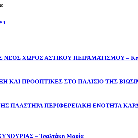
ιο
κη
ΕΟΣ ΧΩΡΟΣ ΑΣΤΙΚΟΥ ΠΕΙΡΑΜΑΤΙΣΜΟΥ – Καλέμ
Η ΚΑΙ ΠΡΟΟΠΤΙΚΕΣ ΣΤΟ ΠΛΑΙΣΙΟ ΤΗΣ ΒΙΩΣΙΜΗ
 ΠΛΑΣΤΗΡΑ ΠΕΡΙΦΕΡΕΙΑΚΗ ΕΝΟΤΗΤΑ ΚΑΡΔΙΤΣΑ
ΝΟΥΡΙΑΣ – Τσαλτάκη Μαρία