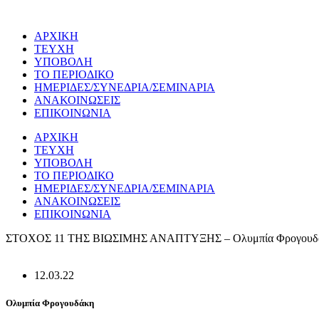
Μετάβαση
στο
ΑΡΧΙΚΗ
περιεχόμενο
ΤΕΥΧΗ
ΥΠΟΒΟΛΗ
ΤΟ ΠΕΡΙΟΔΙΚΟ
ΗΜΕΡΙΔΕΣ/ΣΥΝΕΔΡΙΑ/ΣΕΜΙΝΑΡΙΑ
ΑΝΑΚΟΙΝΩΣΕΙΣ
ΕΠΙΚΟΙΝΩΝΙΑ
ΑΡΧΙΚΗ
ΤΕΥΧΗ
ΥΠΟΒΟΛΗ
ΤΟ ΠΕΡΙΟΔΙΚΟ
ΗΜΕΡΙΔΕΣ/ΣΥΝΕΔΡΙΑ/ΣΕΜΙΝΑΡΙΑ
ΑΝΑΚΟΙΝΩΣΕΙΣ
ΕΠΙΚΟΙΝΩΝΙΑ
ΣΤΟΧΟΣ 11 ΤΗΣ ΒΙΩΣΙΜΗΣ ΑΝΑΠΤΥΞΗΣ – Ολυμπία Φρογουδ
12.03.22
Ολυμπία Φρογουδάκη