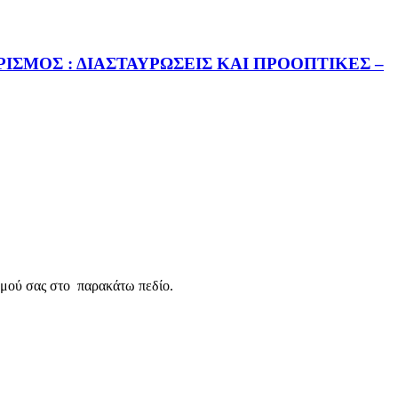
ΣΜΟΣ : ΔΙΑΣΤΑΥΡΩΣΕΙΣ ΚΑΙ ΠΡΟΟΠΤΙΚΕΣ –
σμού σας στο παρακάτω πεδίο.