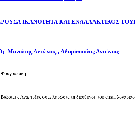
ΡΟΥΣΑ ΙΚΑΝΟΤΗΤΑ ΚΑΙ ΕΝΑΛΛΑΚΤΙΚΟΣ ΤΟΥΡΙ
νιάτης Αντώνιος , Αδαμόπουλος Αντώνιος
Φρογουδάκη
ύ Βιώσιμης Ανάπτυξης συμπληρώστε τη διεύθυνση του email λογαρια