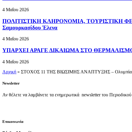
4 Μαΐου 2026
ΠΟΛΙΤΙΣΤΙΚΗ ΚΛΗΡΟΝΟΜΙΑ, ΤΟΥΡΙΣΤΙΚΗ ΦΕ
Σαμουρκασίδου Έλενα
4 Μαΐου 2026
ΥΠΑΡΧΕΙ ΑΡΑΓΕ ΔΙΚΑΙΩΜΑ ΣΤΟ ΘΕΡΜΑΛΙΣΜΟ; -Μα
4 Μαΐου 2026
Αρχική
»
ΣΤΟΧΟΣ 11 ΤΗΣ ΒΙΩΣΙΜΗΣ ΑΝΑΠΤΥΞΗΣ – Ολυμπία 
Newsletter
Αν θέλετε να λαμβάνετε τα ενημερωτικά newsletter του Περιοδικο
Επικοινωνία