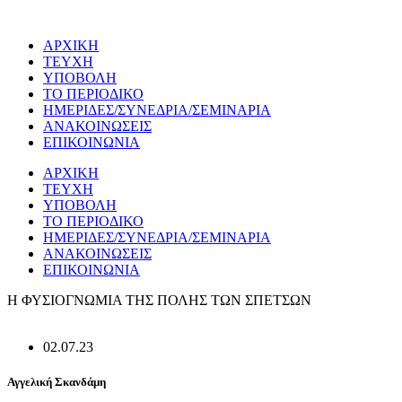
Μετάβαση
στο
ΑΡΧΙΚΗ
περιεχόμενο
ΤΕΥΧΗ
ΥΠΟΒΟΛΗ
ΤΟ ΠΕΡΙΟΔΙΚΟ
ΗΜΕΡΙΔΕΣ/ΣΥΝΕΔΡΙΑ/ΣΕΜΙΝΑΡΙΑ
ΑΝΑΚΟΙΝΩΣΕΙΣ
ΕΠΙΚΟΙΝΩΝΙΑ
ΑΡΧΙΚΗ
ΤΕΥΧΗ
ΥΠΟΒΟΛΗ
ΤΟ ΠΕΡΙΟΔΙΚΟ
ΗΜΕΡΙΔΕΣ/ΣΥΝΕΔΡΙΑ/ΣΕΜΙΝΑΡΙΑ
ΑΝΑΚΟΙΝΩΣΕΙΣ
ΕΠΙΚΟΙΝΩΝΙΑ
Η ΦΥΣΙΟΓΝΩΜΙΑ ΤΗΣ ΠΟΛΗΣ ΤΩΝ ΣΠΕΤΣΩΝ
02.07.23
Αγγελική Σκανδάμη