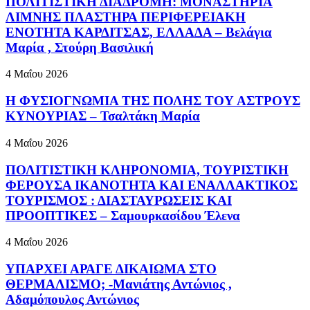
ΠΟΛΙΤΙΣΤΙΚΗ ΔΙΑΔΡΟΜΗ: ΜΟΝΑΣΤΗΡΙΑ
ΛΙΜΝΗΣ ΠΛΑΣΤΗΡΑ ΠΕΡΙΦΕΡΕΙΑΚΗ
ΕΝΟΤΗΤΑ ΚΑΡΔΙΤΣΑΣ, ΕΛΛΑΔΑ – Βελάγια
Μαρία , Στούρη Βασιλική
4 Μαΐου 2026
Η ΦΥΣΙΟΓΝΩΜΙΑ ΤΗΣ ΠΟΛΗΣ ΤΟΥ ΑΣΤΡΟΥΣ
ΚΥΝΟΥΡΙΑΣ – Τσαλτάκη Μαρία
4 Μαΐου 2026
ΠΟΛΙΤΙΣΤΙΚΗ ΚΛΗΡΟΝΟΜΙΑ, ΤΟΥΡΙΣΤΙΚΗ
ΦΕΡΟΥΣΑ ΙΚΑΝΟΤΗΤΑ ΚΑΙ ΕΝΑΛΛΑΚΤΙΚΟΣ
ΤΟΥΡΙΣΜΟΣ : ΔΙΑΣΤΑΥΡΩΣΕΙΣ ΚΑΙ
ΠΡΟΟΠΤΙΚΕΣ – Σαμουρκασίδου Έλενα
4 Μαΐου 2026
ΥΠΑΡΧΕΙ ΑΡΑΓΕ ΔΙΚΑΙΩΜΑ ΣΤΟ
ΘΕΡΜΑΛΙΣΜΟ; -Μανιάτης Αντώνιος ,
Αδαμόπουλος Αντώνιος