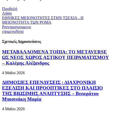
Προβολή
Λήψη
ΕΘΝΙΚΕΣ ΜΕΙΟΝΟΤΗΤΕΣ ΣΤΗΝ ΤΣΕΧΙΑ - Η
ΜΕΙΟΝΟΤΗΤΑ ΤΩΝ ΡΟΜΑ
Prev
προηγουμενο
επομενο
Next
Σχετικές Δημοσιεύσεις
ΜΕΤΑΒΑΛΛΟΜΕΝΑ ΤΟΠΙΑ: ΤΟ METAVERSE
ΩΣ ΝΕΟΣ ΧΩΡΟΣ ΑΣΤΙΚΟΥ ΠΕΙΡΑΜΑΤΙΣΜΟΥ
– Καλέμης Αλέξανδρος
4 Μαΐου 2026
ΔΗΜΟΣΙΕΣ ΕΠΕΝΔΥΣΕΙΣ : ΔΙΑΧΡΟΝΙΚΗ
ΕΞΕΛΙΞΗ ΚΑΙ ΠΡΟΟΠΤΙΚΕΣ ΣΤΟ ΠΛΑΙΣΙΟ
ΤΗΣ ΒΙΩΣΙΜΗΣ ΑΝΑΠΤΥΞΗΣ – Βινιεράτου
Μποσινάκη Μαρία
4 Μαΐου 2026