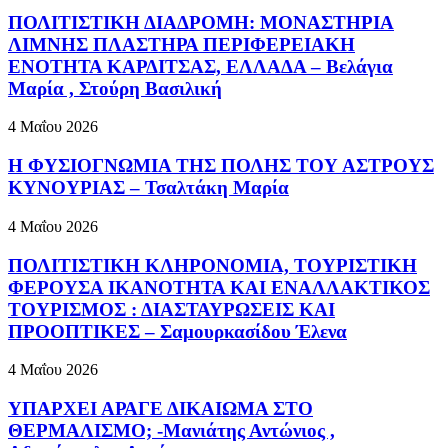
ΠΟΛΙΤΙΣΤΙΚΗ ΔΙΑΔΡΟΜΗ: ΜΟΝΑΣΤΗΡΙΑ
ΛΙΜΝΗΣ ΠΛΑΣΤΗΡΑ ΠΕΡΙΦΕΡΕΙΑΚΗ
ΕΝΟΤΗΤΑ ΚΑΡΔΙΤΣΑΣ, ΕΛΛΑΔΑ – Βελάγια
Μαρία , Στούρη Βασιλική
4 Μαΐου 2026
Η ΦΥΣΙΟΓΝΩΜΙΑ ΤΗΣ ΠΟΛΗΣ ΤΟΥ ΑΣΤΡΟΥΣ
ΚΥΝΟΥΡΙΑΣ – Τσαλτάκη Μαρία
4 Μαΐου 2026
ΠΟΛΙΤΙΣΤΙΚΗ ΚΛΗΡΟΝΟΜΙΑ, ΤΟΥΡΙΣΤΙΚΗ
ΦΕΡΟΥΣΑ ΙΚΑΝΟΤΗΤΑ ΚΑΙ ΕΝΑΛΛΑΚΤΙΚΟΣ
ΤΟΥΡΙΣΜΟΣ : ΔΙΑΣΤΑΥΡΩΣΕΙΣ ΚΑΙ
ΠΡΟΟΠΤΙΚΕΣ – Σαμουρκασίδου Έλενα
4 Μαΐου 2026
ΥΠΑΡΧΕΙ ΑΡΑΓΕ ΔΙΚΑΙΩΜΑ ΣΤΟ
ΘΕΡΜΑΛΙΣΜΟ; -Μανιάτης Αντώνιος ,