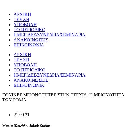
Μετάβαση
στο
ΑΡΧΙΚΗ
περιεχόμενο
ΤΕΥΧΗ
ΥΠΟΒΟΛΗ
ΤΟ ΠΕΡΙΟΔΙΚΟ
ΗΜΕΡΙΔΕΣ/ΣΥΝΕΔΡΙΑ/ΣΕΜΙΝΑΡΙΑ
ΑΝΑΚΟΙΝΩΣΕΙΣ
ΕΠΙΚΟΙΝΩΝΙΑ
ΑΡΧΙΚΗ
ΤΕΥΧΗ
ΥΠΟΒΟΛΗ
ΤΟ ΠΕΡΙΟΔΙΚΟ
ΗΜΕΡΙΔΕΣ/ΣΥΝΕΔΡΙΑ/ΣΕΜΙΝΑΡΙΑ
ΑΝΑΚΟΙΝΩΣΕΙΣ
ΕΠΙΚΟΙΝΩΝΙΑ
ΕΘΝΙΚΕΣ ΜΕΙΟΝΟΤΗΤΕΣ ΣΤΗΝ ΤΣΕΧΙΑ. Η ΜΕΙΟΝΟΤΗΤΑ
ΤΩΝ ΡΟΜΑ
21.09.21
Μαρία Βλαχάδη, Jakub Stojan