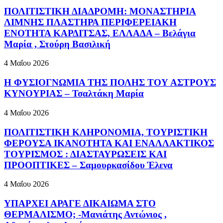
ΠΟΛΙΤΙΣΤΙΚΗ ΔΙΑΔΡΟΜΗ: ΜΟΝΑΣΤΗΡΙΑ
ΛΙΜΝΗΣ ΠΛΑΣΤΗΡΑ ΠΕΡΙΦΕΡΕΙΑΚΗ
ΕΝΟΤΗΤΑ ΚΑΡΔΙΤΣΑΣ, ΕΛΛΑΔΑ – Βελάγια
Μαρία , Στούρη Βασιλική
4 Μαΐου 2026
Η ΦΥΣΙΟΓΝΩΜΙΑ ΤΗΣ ΠΟΛΗΣ ΤΟΥ ΑΣΤΡΟΥΣ
ΚΥΝΟΥΡΙΑΣ – Τσαλτάκη Μαρία
4 Μαΐου 2026
ΠΟΛΙΤΙΣΤΙΚΗ ΚΛΗΡΟΝΟΜΙΑ, ΤΟΥΡΙΣΤΙΚΗ
ΦΕΡΟΥΣΑ ΙΚΑΝΟΤΗΤΑ ΚΑΙ ΕΝΑΛΛΑΚΤΙΚΟΣ
ΤΟΥΡΙΣΜΟΣ : ΔΙΑΣΤΑΥΡΩΣΕΙΣ ΚΑΙ
ΠΡΟΟΠΤΙΚΕΣ – Σαμουρκασίδου Έλενα
4 Μαΐου 2026
ΥΠΑΡΧΕΙ ΑΡΑΓΕ ΔΙΚΑΙΩΜΑ ΣΤΟ
ΘΕΡΜΑΛΙΣΜΟ; -Μανιάτης Αντώνιος ,