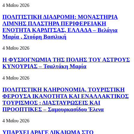
4 Μαΐου 2026
ΠΟΛΙΤΙΣΤΙΚΗ ΔΙΑΔΡΟΜΗ: ΜΟΝΑΣΤΗΡΙΑ
ΛΙΜΝΗΣ ΠΛΑΣΤΗΡΑ ΠΕΡΙΦΕΡΕΙΑΚΗ
ΕΝΟΤΗΤΑ ΚΑΡΔΙΤΣΑΣ, ΕΛΛΑΔΑ – Βελάγια
Μαρία , Στούρη Βασιλική
4 Μαΐου 2026
Η ΦΥΣΙΟΓΝΩΜΙΑ ΤΗΣ ΠΟΛΗΣ ΤΟΥ ΑΣΤΡΟΥΣ
ΚΥΝΟΥΡΙΑΣ – Τσαλτάκη Μαρία
4 Μαΐου 2026
ΠΟΛΙΤΙΣΤΙΚΗ ΚΛΗΡΟΝΟΜΙΑ, ΤΟΥΡΙΣΤΙΚΗ
ΦΕΡΟΥΣΑ ΙΚΑΝΟΤΗΤΑ ΚΑΙ ΕΝΑΛΛΑΚΤΙΚΟΣ
ΤΟΥΡΙΣΜΟΣ : ΔΙΑΣΤΑΥΡΩΣΕΙΣ ΚΑΙ
ΠΡΟΟΠΤΙΚΕΣ – Σαμουρκασίδου Έλενα
4 Μαΐου 2026
ΥΠΑΡΧΕΙ ΑΡΑΓΕ ΔΙΚΑΙΩΜΑ ΣΤΟ