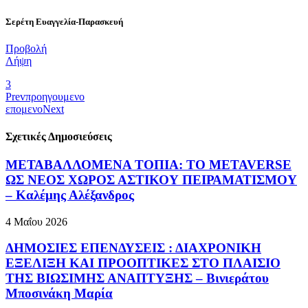
Σερέτη Ευαγγελία-Παρασκευή
Προβολή
Λήψη
3
Prev
προηγουμενο
επομενο
Next
Σχετικές Δημοσιεύσεις
ΜΕΤΑΒΑΛΛΟΜΕΝΑ ΤΟΠΙΑ: ΤΟ METAVERSE
ΩΣ ΝΕΟΣ ΧΩΡΟΣ ΑΣΤΙΚΟΥ ΠΕΙΡΑΜΑΤΙΣΜΟΥ
– Καλέμης Αλέξανδρος
4 Μαΐου 2026
ΔΗΜΟΣΙΕΣ ΕΠΕΝΔΥΣΕΙΣ : ΔΙΑΧΡΟΝΙΚΗ
ΕΞΕΛΙΞΗ ΚΑΙ ΠΡΟΟΠΤΙΚΕΣ ΣΤΟ ΠΛΑΙΣΙΟ
ΤΗΣ ΒΙΩΣΙΜΗΣ ΑΝΑΠΤΥΞΗΣ – Βινιεράτου
Μποσινάκη Μαρία