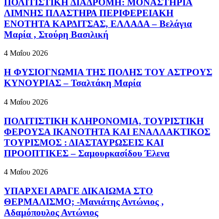
ΠΟΛΙΤΙΣΤΙΚΗ ΔΙΑΔΡΟΜΗ: ΜΟΝΑΣΤΗΡΙΑ
ΛΙΜΝΗΣ ΠΛΑΣΤΗΡΑ ΠΕΡΙΦΕΡΕΙΑΚΗ
ΕΝΟΤΗΤΑ ΚΑΡΔΙΤΣΑΣ, ΕΛΛΑΔΑ – Βελάγια
Μαρία , Στούρη Βασιλική
4 Μαΐου 2026
Η ΦΥΣΙΟΓΝΩΜΙΑ ΤΗΣ ΠΟΛΗΣ ΤΟΥ ΑΣΤΡΟΥΣ
ΚΥΝΟΥΡΙΑΣ – Τσαλτάκη Μαρία
4 Μαΐου 2026
ΠΟΛΙΤΙΣΤΙΚΗ ΚΛΗΡΟΝΟΜΙΑ, ΤΟΥΡΙΣΤΙΚΗ
ΦΕΡΟΥΣΑ ΙΚΑΝΟΤΗΤΑ ΚΑΙ ΕΝΑΛΛΑΚΤΙΚΟΣ
ΤΟΥΡΙΣΜΟΣ : ΔΙΑΣΤΑΥΡΩΣΕΙΣ ΚΑΙ
ΠΡΟΟΠΤΙΚΕΣ – Σαμουρκασίδου Έλενα
4 Μαΐου 2026
ΥΠΑΡΧΕΙ ΑΡΑΓΕ ΔΙΚΑΙΩΜΑ ΣΤΟ
ΘΕΡΜΑΛΙΣΜΟ; -Μανιάτης Αντώνιος ,
Αδαμόπουλος Αντώνιος