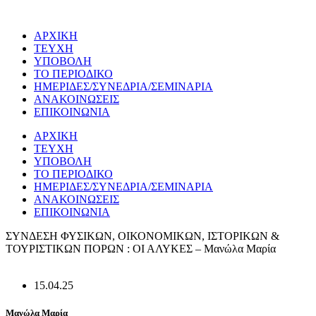
Μετάβαση
στο
ΑΡΧΙΚΗ
περιεχόμενο
ΤΕΥΧΗ
ΥΠΟΒΟΛΗ
ΤΟ ΠΕΡΙΟΔΙΚΟ
ΗΜΕΡΙΔΕΣ/ΣΥΝΕΔΡΙΑ/ΣΕΜΙΝΑΡΙΑ
ΑΝΑΚΟΙΝΩΣΕΙΣ
ΕΠΙΚΟΙΝΩΝΙΑ
ΑΡΧΙΚΗ
ΤΕΥΧΗ
ΥΠΟΒΟΛΗ
ΤΟ ΠΕΡΙΟΔΙΚΟ
ΗΜΕΡΙΔΕΣ/ΣΥΝΕΔΡΙΑ/ΣΕΜΙΝΑΡΙΑ
ΑΝΑΚΟΙΝΩΣΕΙΣ
ΕΠΙΚΟΙΝΩΝΙΑ
ΣΥΝΔΕΣΗ ΦΥΣΙΚΩΝ, ΟΙΚΟΝΟΜΙΚΩΝ, ΙΣΤΟΡΙΚΩΝ &
ΤΟΥΡΙΣΤΙΚΩΝ ΠΟΡΩΝ : ΟΙ ΑΛΥΚΕΣ – Μανώλα Μαρία
15.04.25
Μανώλα Μαρία